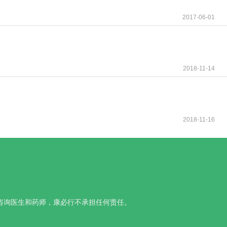
2017-06-01
2018-11-14
2018-11-16
咨询医生和药师，康必行不承担任何责任。