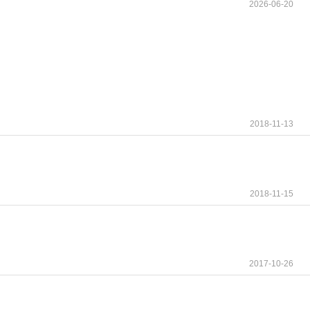
2026-06-20
2018-11-13
2018-11-15
2017-10-26