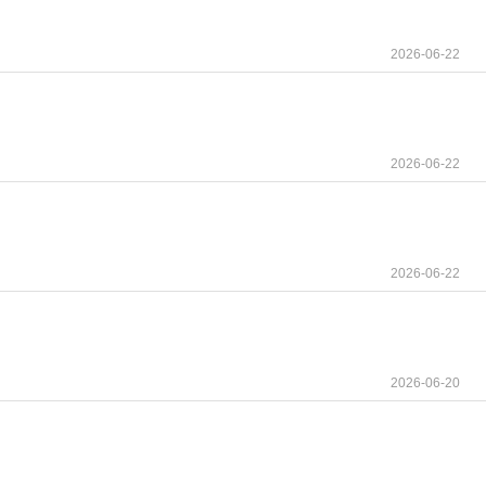
2026-06-22
2026-06-22
2026-06-22
2026-06-20