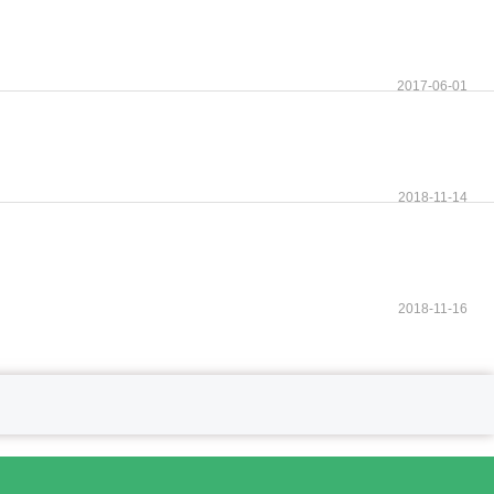
2017-06-01
2018-11-14
2018-11-16