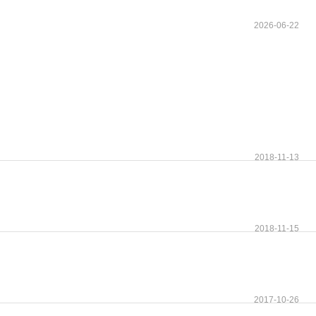
2026-06-22
2018-11-13
2018-11-15
2017-10-26