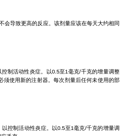
剂量不会导致更高的反应。该剂量应该在每天大约相同
，以控制活动性炎症。以0.5至1毫克/千克的增量调整
必须使用新的注射器。每次剂量后任何未使用的部
克，以控制活动性炎症。以0.5至1毫克/千克的增量调