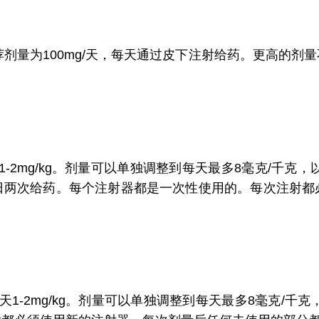
荐剂量为100mg/天，每天通过皮下注射给药。更高的
1-2mg/kg。剂量可以单独调整到每天最多8毫克/千克
日两次给药。每个注射器都是一次性使用的。每次注射都
天1-2mg/kg。剂量可以单独调整到每天最多8毫克/千