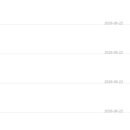
2026-06-22
2026-06-22
2026-06-22
2026-06-22