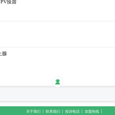
PV疫苗
上腺
关于我们
联系我们
投诉电话
加盟热线