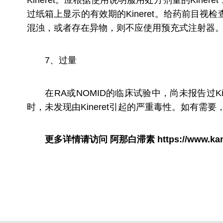
Kineret。应根据使用说明服用处方剂量的Kin
过纸箱上显示的有效期的Kineret。给药前
混浊，或者存在异物，则不应使用预充式注射器
7、过量
在RA或NOMID的临床试验中，尚未报告过Ki
时，未发现由Kineret引起的严重毒性。如有需要
更多详情请访问
阿那白滞素
https://www.ka