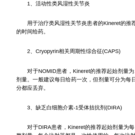
1、活动性类风湿性关节炎
用于治疗类风湿性关节炎患者的Kineret的推
的时间给药。
2、Cryopyrin相关周期性综合征(CAPS)
对于NOMID患者，Kineret的推荐起始剂量为
剂量。一般建议每日给药一次，但剂量可分为每
分都应丢弃。
3、缺乏白细胞介素-1受体拮抗剂(DIRA)
对于DIRA患者，Kineret的推荐起始剂量为每