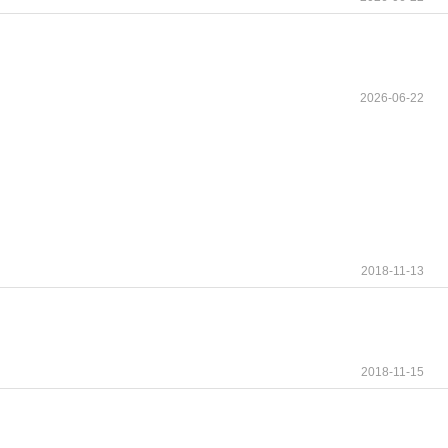
2026-06-22
2018-11-13
2018-11-15