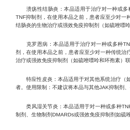
溃疡性结肠炎：本品适用于治疗对一种或多种T
TNF抑制剂，在使用本品之前，患者应至少对一
结肠炎的生物治疗或强效免疫抑制剂（如硫唑嘌
克罗恩病：本品适用于治疗对一种或多种TNF
剂，在使用本品之前，患者应至少对一种传统治
治疗或强效免疫抑制剂（如硫唑嘌呤和环孢素）
特应性皮炎：本品适用于对其他系统治疗（如激
者。使用限制：不建议将本品与其他JAK抑制剂
类风湿关节炎：本品适用于对一种或多种TNF
制剂、生物制剂DMARDs或强效免疫抑制剂如硫