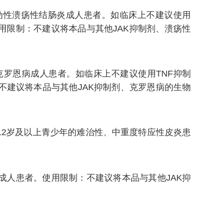
动性溃疡性结肠炎成人患者。如临床上不建议使用
用限制：不建议将本品与其他JAK抑制剂、溃疡性
罗恩病成人患者。如临床上不建议使用TNF抑制
建议将本品与其他JAK抑制剂、克罗恩病的生物
2岁及以上青少年的难治性、中重度特应性皮炎患
人患者。使用限制：不建议将本品与其他JAK抑