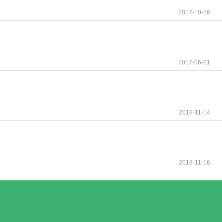
2017-10-26
2017-06-01
2018-11-14
2018-11-16