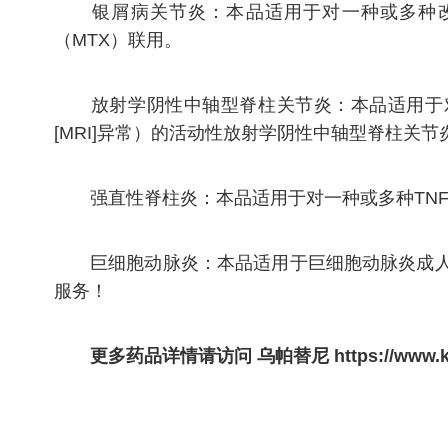
银屑病关节炎：本品适用于对一种或多种改善
（MTX）联用。
放射学阴性中轴型脊柱关节炎：本品适用于对非甾
[MRI]异常）的活动性放射学阴性中轴型脊柱关
强直性脊柱炎：本品适用于对一种或多种TNF
巨细胞动脉炎：本品适用于巨细胞动脉炎成人患者
服务！
更多药品详情请访问
乌帕替尼
https://www.