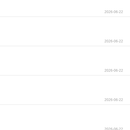
2026-06-22
2026-06-22
2026-06-22
2026-06-22
2026-06-22