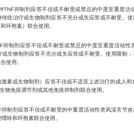
NF抑制剂应答不佳或不耐受或禁忌的中度至重度活
种传统治疗或生物制剂应答不充分或失应答或不耐受。使
呤和环孢素）联合使用。
抑制剂应答不佳或不耐受或禁忌的中度至重度活动性克
疗或生物制剂应答不充分或失应答或不耐受。使用限制：不
联合使用。
素或生物制剂）应答不佳或不适宜上述治疗的成人和1
、生物免疫调节剂或其他免疫抑制剂联合使用。
抑制剂应答不佳或不耐受的中重度活动性类风湿关节炎成
唑嘌呤和环孢素联合使用。