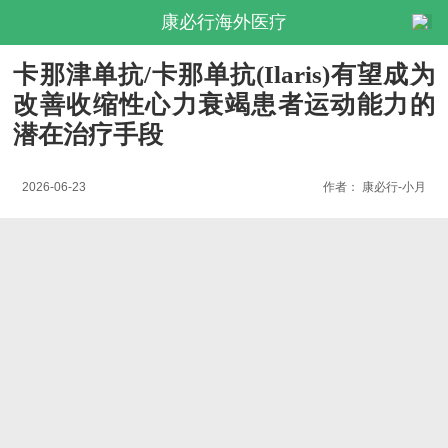
康必行海外医疗
卡那津单抗/卡那单抗(Ilaris)有望成为
改善收缩性心力衰竭患者运动能力的
潜在治疗手段
2026-06-23
作者：
康必行-小月