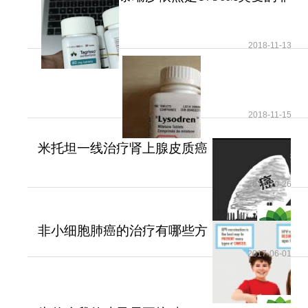
小细胞肺癌患者治疗首
2018-11-13
2018-11-15
米托坦一线治疗肾上腺皮质癌
可提高患者无疾病进展
2017-10-26
非小细胞肺癌的治疗有哪些方
法？
2017-06-01