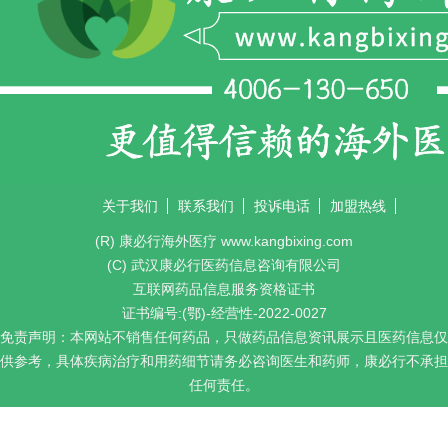
关于我们
联系我们
投诉电话
加盟热线
(R) 康必行海外医疗 www.kangbixing.com
(C) 武汉康必行医药信息咨询有限公司
互联网药品信息服务资格证书
证书编号:(鄂)-经营性-2022-0027
免责声明：本网站不销售任何药品，只做药品信息资讯展示且医药信息仅
供参考，具体疾病治疗和用药细节请务必咨询医生和药师，康必行不承担
任何责任。