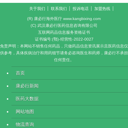
关于我们
联系我们
投诉电话
加盟热线
(R) 康必行海外医疗 www.kangbixing.com
(C) 武汉康必行医药信息咨询有限公司
互联网药品信息服务资格证书
证书编号:(鄂)-经营性-2022-0027
免责声明：本网站不销售任何药品，只做药品信息资讯展示且医药信息仅
供参考，具体疾病治疗和用药细节请务必咨询医生和药师，康必行不承担
任何责任。
首页
康必行新闻
医药大数据
网站地图
物流查询