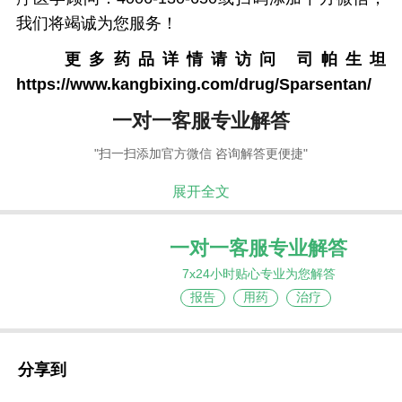
我们将竭诚为您服务！
更多药品详情请访问
司帕生坦
https://www.kangbixing.com/drug/Sparsentan/
一对一客服专业解答
"扫一扫添加官方微信 咨询解答更便捷"
展开全文
一对一客服专业解答
7x24小时贴心专业为您解答
报告
用药
治疗
分享到