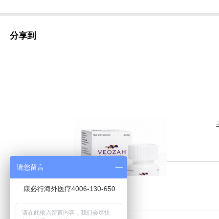
分享到
请您留言
康必行海外医疗4006-130-650