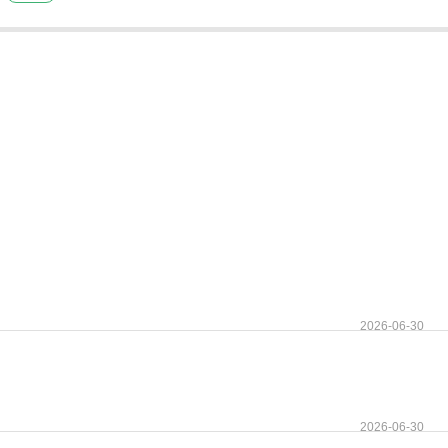
2026-06-30
2026-06-30