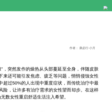
作者：
康必行-小月
”，突然发作的燥热从头部蔓延至全身，伴随皮肤
下来还可能引发焦虑、疲乏等问题，悄悄侵蚀女性
中超过50%的人出现中重度症状，而传统治疗中最
风险，让许多有治疗需求的女性望而却步。在这样
为无数女性重启舒适生活注入希望。