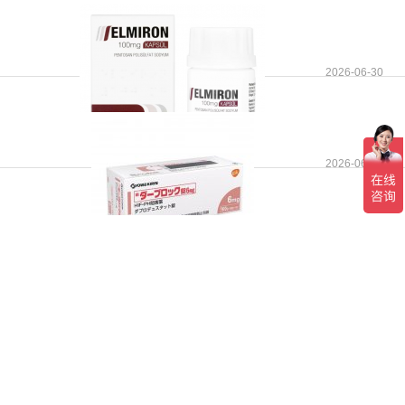
2026-06-30
2026-06-30
2026-06-30
2026-06-30
往期