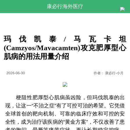
康必行海外医疗
玛伐凯泰/马瓦卡坦
(Camzyos/Mavacamten)攻克肥厚型心
肌病的用法用量介绍
2026-06-30
作者：
康必行-小月
梗阻性肥厚型心肌病虽凶险，但玛伐凯泰的出
现，让这一“不治之症”有了可控可治的希望。它凭借
全球首创的靶向机制、可靠的临床疗效和可控的安
全性，成为治疗该疾病的“黄金方案”，不仅改善了患