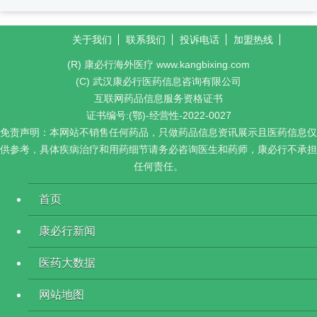
关于我们
联系我们
投诉电话
加盟热线
(R) 康必行海外医疗 www.kangbixing.com
(C) 武汉康必行医药信息咨询有限公司
互联网药品信息服务资格证书
证书编号:(鄂)-经营性-2022-0027
免责声明：本网站不销售任何药品，只做药品信息资讯展示且医药信息仅
供参考，具体疾病治疗和用药细节请务必咨询医生和药师，康必行不承担
任何责任。
首页
康必行新闻
医药大数据
网站地图