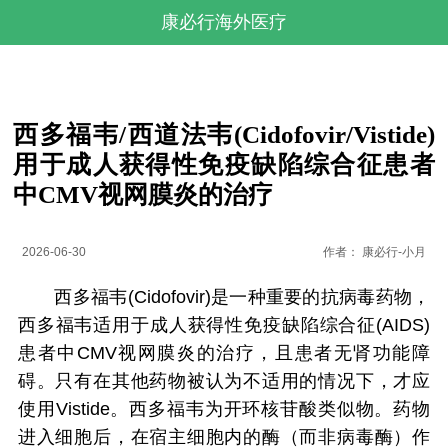
康必行海外医疗
西多福韦/西道法韦(Cidofovir/Vistide)
用于成人获得性免疫缺陷综合征患者
中CMV视网膜炎的治疗
2026-06-30
作者：
康必行-小月
西多福韦(Cidofovir)是一种重要的抗病毒药物，
西多福韦适用于成人获得性免疫缺陷综合征(AIDS)
患者中CMV视网膜炎的治疗，且患者无肾功能障
碍。只有在其他药物被认为不适用的情况下，才应
使用Vistide。西多福韦为开环核苷酸类似物。药物
进入细胞后，在宿主细胞内的酶（而非病毒酶）作