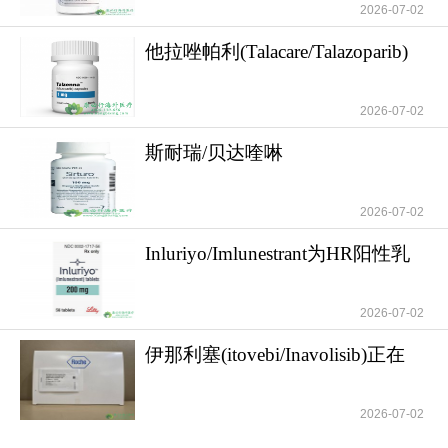
2026-07-02
他拉唑帕利(Talacare/Talazoparib)
的适应症
2026-07-02
斯耐瑞/贝达喹啉
(Sirturo/Bedaquilin)的用
2026-07-02
Inluriyo/Imlunestrant为HR阳性乳
腺癌患者
2026-07-02
伊那利塞(itovebi/Inavolisib)正在
重塑HR阳
2026-07-02