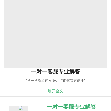
一对一客服专业解答
"扫一扫添加官方微信 咨询解答更便捷"
展开全文
一对一客服专业解答