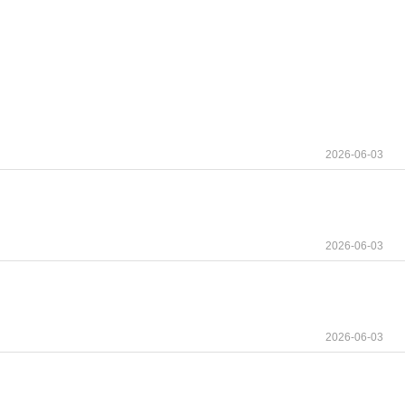
2026-06-03
2026-06-03
2026-06-03
验证其疗效和安全性。尤其对于伴有浆细胞瘤、循