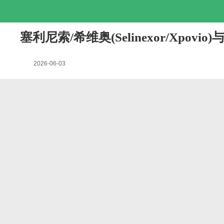
塞利尼索/希维奥(Selinexor/X
2026-06-03