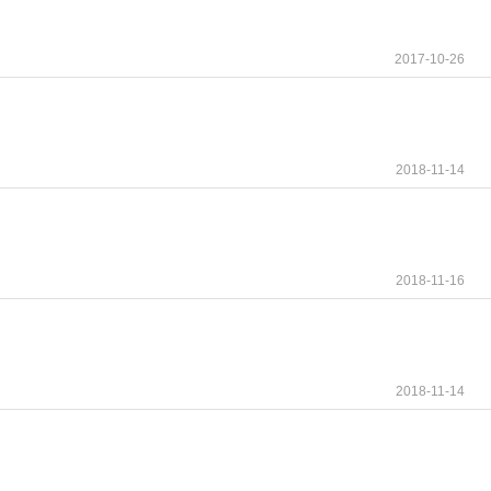
2017-10-26
2018-11-14
2018-11-16
2018-11-14