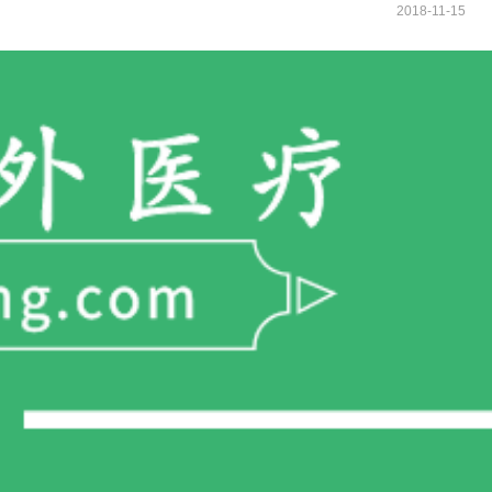
2018-11-15