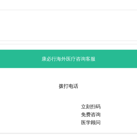
康必行海外医疗咨询客服
拨打电话
立刻扫码
免费咨询
医学顾问