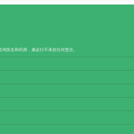
咨询医生和药师，康必行不承担任何责任。