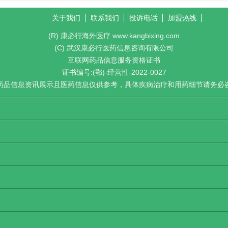
关于我们
联系我们
投诉电话
加盟热线
(R) 康必行海外医疗 www.kangbixing.com
(C) 武汉康必行医药信息咨询有限公司
互联网药品信息服务资格证书
证书编号:(鄂)-经营性-2022-0027
药品信息资讯展示且医药信息仅供参考，具体疾病治疗和用药细节请务必