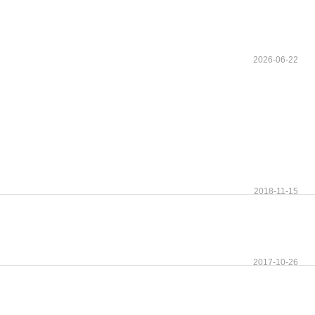
2026-06-22
2018-11-15
2017-10-26