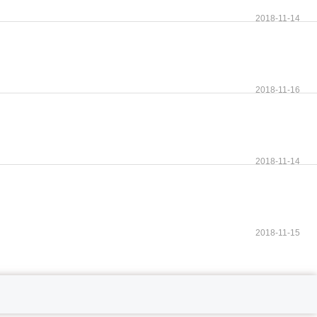
2018-11-14
2018-11-16
2018-11-14
2018-11-15