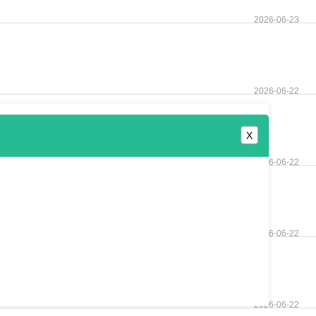
2026-06-23
2026-06-22
X
2026-06-22
2026-06-22
2026-06-22