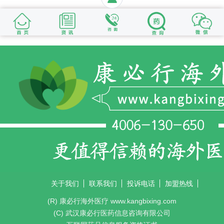
关于我们
联系我们
投诉电话
加盟热线
(R) 康必行海外医疗 www.kangbixing.com
(C) 武汉康必行医药信息咨询有限公司