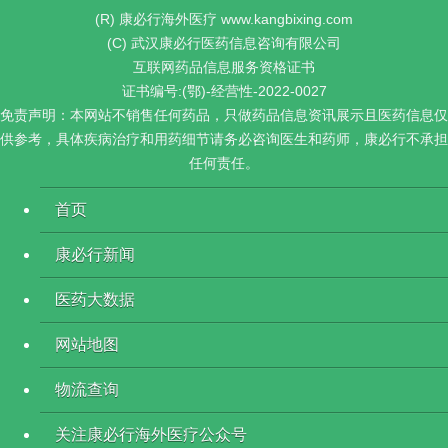
(R) 康必行海外医疗 www.kangbixing.com
(C) 武汉康必行医药信息咨询有限公司
互联网药品信息服务资格证书
证书编号:(鄂)-经营性-2022-0027
免责声明：本网站不销售任何药品，只做药品信息资讯展示且医药信息仅
供参考，具体疾病治疗和用药细节请务必咨询医生和药师，康必行不承担
任何责任。
首页
康必行新闻
医药大数据
网站地图
物流查询
关注康必行海外医疗公众号