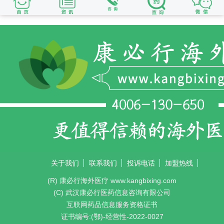
关于我们
联系我们
投诉电话
加盟热线
(R) 康必行海外医疗 www.kangbixing.com
(C) 武汉康必行医药信息咨询有限公司
互联网药品信息服务资格证书
证书编号:(鄂)-经营性-2022-0027