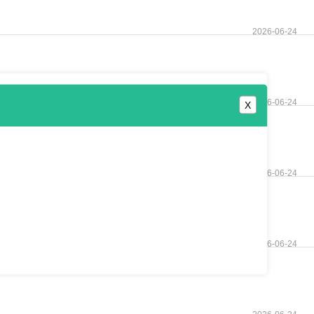
2026-06-24
2026-06-24
X
2026-06-24
2026-06-24