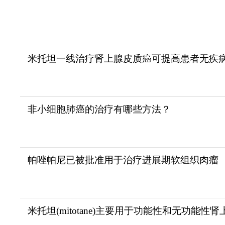
米托坦一线治疗肾上腺皮质癌可提高患者无疾
非小细胞肺癌的治疗有哪些方法？
帕唑帕尼已被批准用于治疗进展期软组织肉瘤
米托坦(mitotane)主要用于功能性和无功能性肾