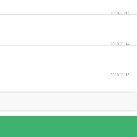
2018-11-16
2018-11-14
2018-11-15