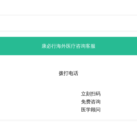
康必行海外医疗咨询客服
拨打电话
立刻扫码
免费咨询
医学顾问