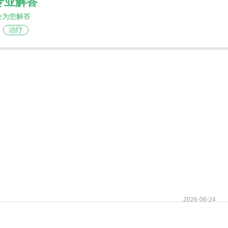
专业解答
业为您解答
治疗
2026-06-24