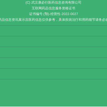
(C) 武汉康必行医药信息咨询有限公司
互联网药品信息服务资格证书
证书编号:(鄂)-经营性-2022-0027
药品信息资讯展示且医药信息仅供参考，具体疾病治疗和用药细节请务必