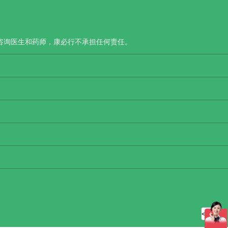
咨询医生和药师，康必行不承担任何责任。
<<<