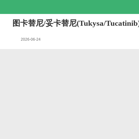
图卡替尼/妥卡替尼(Tukysa/Tuca
2026-06-24