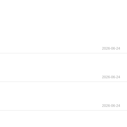
2026-06-24
2026-06-24
2026-06-24