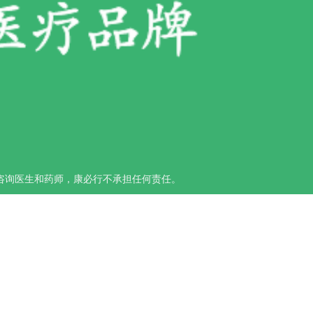
咨询医生和药师，康必行不承担任何责任。