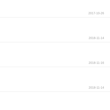
2017-10-26
2018-11-14
2018-11-16
2018-11-14