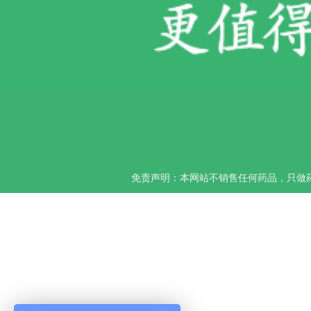
免责声明：本网站不销售任何药品，只做