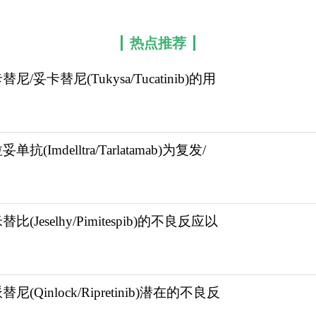
热点推荐
替尼/妥卡替尼(Tukysa/Tucatinib)的用
单抗(Imdelltra/Tarlatamab)为复发/
替比(Jeselhy/Pimitespib)的不良反应以
替尼(Qinlock/Ripretinib)潜在的不良反