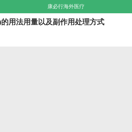
康必行海外医疗
tinib)的用法用量以及副作用处理方式