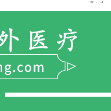
2018-11-15