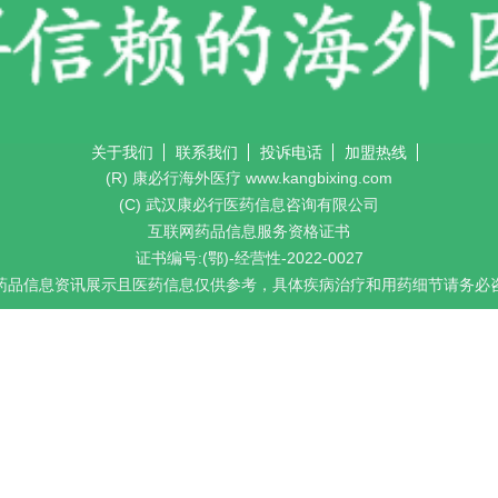
一对一客服专业解答
"扫一扫添加官方微信 咨询解答更便捷"
关于我们
联系我们
投诉电话
加盟热线
(R) 康必行海外医疗 www.kangbixing.com
(C) 武汉康必行医药信息咨询有限公司
互联网药品信息服务资格证书
证书编号:(鄂)-经营性-2022-0027
药品信息资讯展示且医药信息仅供参考，具体疾病治疗和用药细节请务必