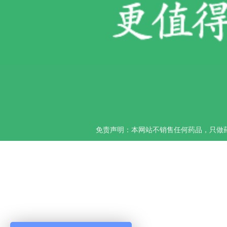
免责声明：本网站不销售任何药品，只做