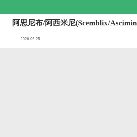
阿思尼布/阿西米尼(Scemblix/Asc
2026-06-25