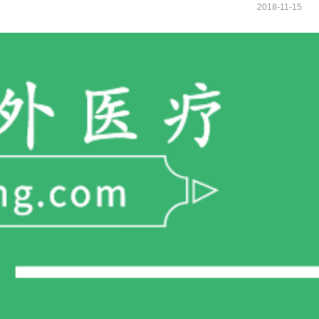
2018-11-15