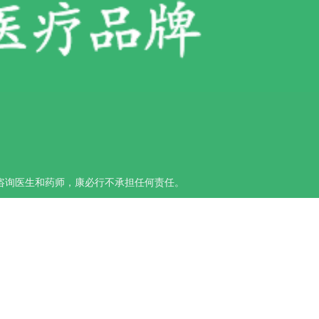
咨询医生和药师，康必行不承担任何责任。