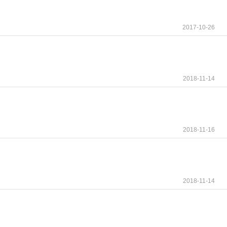
2017-10-26
2018-11-14
2018-11-16
2018-11-14