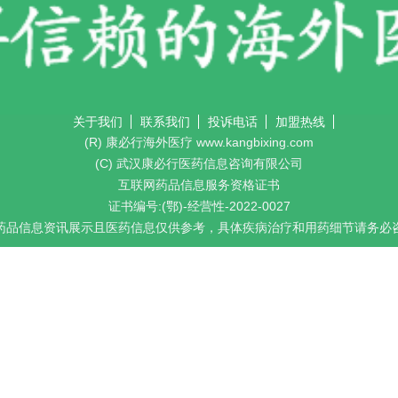
关于我们
联系我们
投诉电话
加盟热线
(R) 康必行海外医疗 www.kangbixing.com
(C) 武汉康必行医药信息咨询有限公司
互联网药品信息服务资格证书
证书编号:(鄂)-经营性-2022-0027
药品信息资讯展示且医药信息仅供参考，具体疾病治疗和用药细节请务必