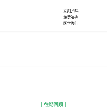
立刻扫码
免费咨询
医学顾问
往期回顾