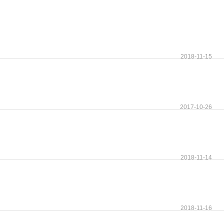
2018-11-15
2017-10-26
2018-11-14
2018-11-16