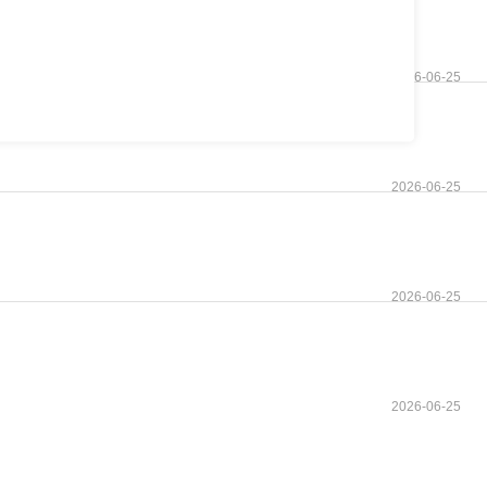
2026-06-25
2026-06-25
2026-06-25
2026-06-25