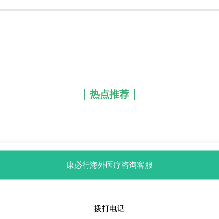
热点推荐
康必行海外医疗咨询客服
拨打电话