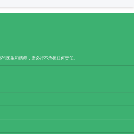
咨询医生和药师，康必行不承担任何责任。