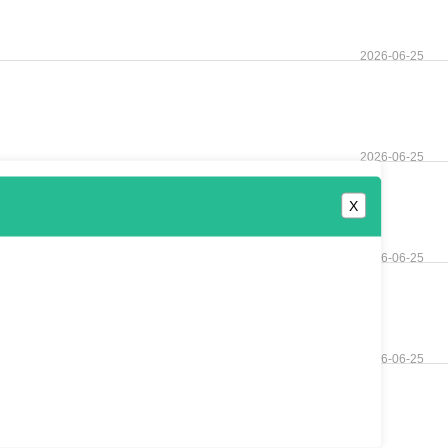
2026-06-25
2026-06-25
X
2026-06-25
2026-06-25