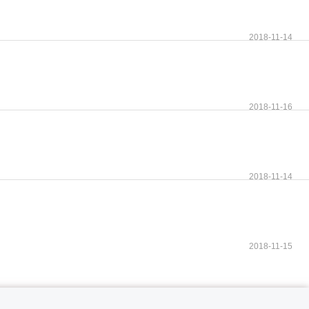
2018-11-14
2018-11-16
2018-11-14
2018-11-15