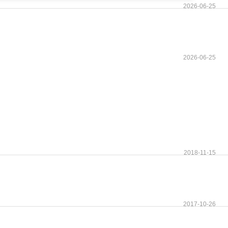
2026-06-25
2026-06-25
2018-11-15
2017-10-26