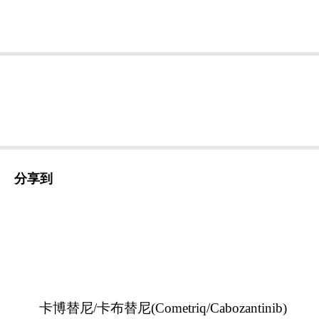
分享到
卡博替尼/卡布替尼(Cometriq/Cabozantinib)