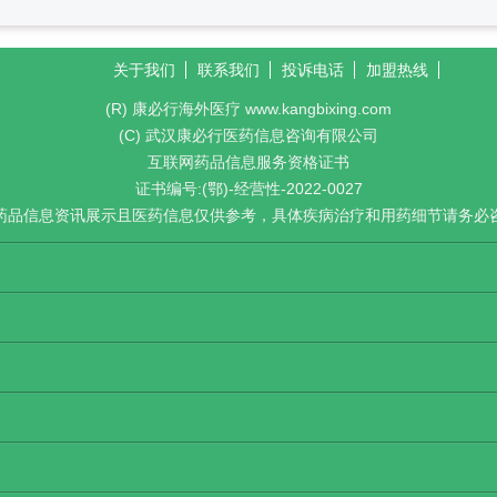
关于我们
联系我们
投诉电话
加盟热线
(R) 康必行海外医疗 www.kangbixing.com
(C) 武汉康必行医药信息咨询有限公司
互联网药品信息服务资格证书
证书编号:(鄂)-经营性-2022-0027
药品信息资讯展示且医药信息仅供参考，具体疾病治疗和用药细节请务必