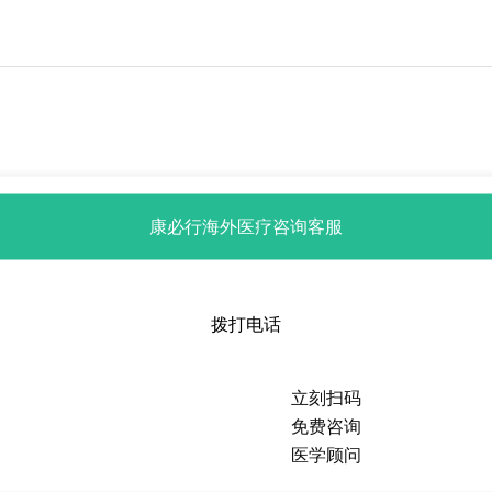
康必行海外医疗咨询客服
拨打电话
立刻扫码
免费咨询
医学顾问