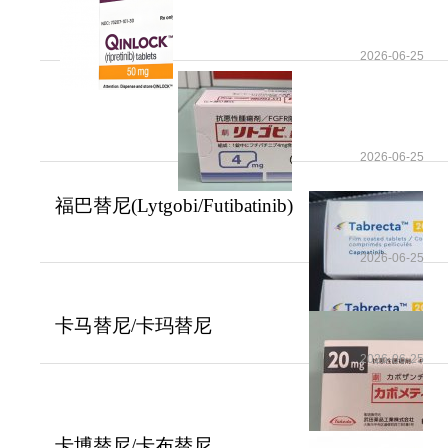
是GIST靶向治
2026-06-25
2026-06-25
福巴替尼(Lytgobi/Futibatinib)
为FGFR2基因
2026-06-25
卡马替尼/卡玛替尼
(Tabrecta/capmatinib)为
2026-06-25
卡博替尼/卡布替尼