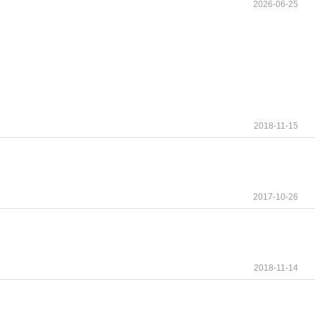
2026-06-25
2018-11-15
2017-10-26
2018-11-14