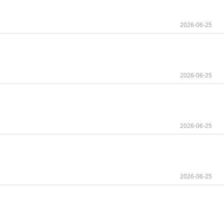
2026-06-25
2026-06-25
2026-06-25
2026-06-25