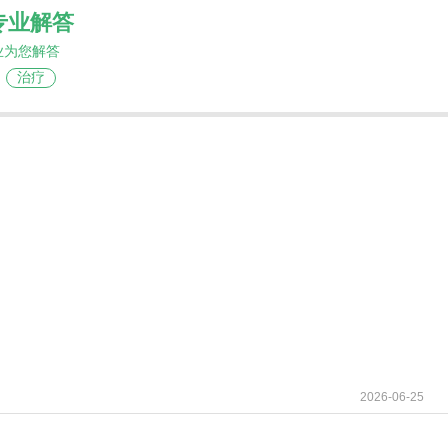
专业解答
业为您解答
治疗
2026-06-25