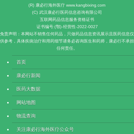
(R) 康必行海外医疗 www.kangbixing.com
(C) 武汉康必行医药信息咨询有限公司
互联网药品信息服务资格证书
证书编号:(鄂)-经营性-2022-0027
免责声明：本网站不销售任何药品，只做药品信息资讯展示且医药信息仅
供参考，具体疾病治疗和用药细节请务必咨询医生和药师，康必行不承担
任何责任。
首页
康必行新闻
医药大数据
网站地图
物流查询
关注康必行海外医疗公众号