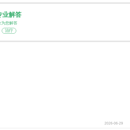
专业解答
业为您解答
治疗
2026-06-29