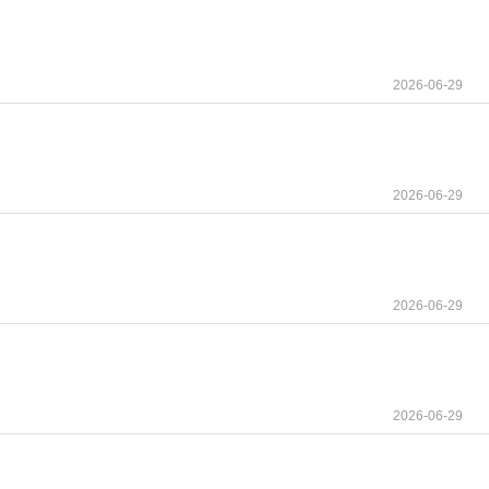
2026-06-29
2026-06-29
2026-06-29
2026-06-29