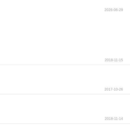
2026-06-29
2018-11-15
2017-10-26
2018-11-14