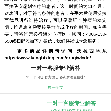
而接受安慰剂治疗的患者，这一时间约为11个月。
这表明，对于符合条件的患者，在手术后使用沃拉
西德尼进行维持治疗，可以显著延长肿瘤的稳定
期，推迟患者需要接受放疗或化疗的时间。如有需
要，请咨询康必行海外医疗医学顾问：4006-130-
650或扫码添加下方微信，我们将竭诚为您服务！
更多药品详情请访问
沃拉西地尼
https://www.kangbixing.com/drug/wlxdn/
一对一客服专业解答
"扫一扫添加官方微信 咨询解答更便捷"
展开全文
一对一客服专业解答
7x24小时贴心专业为您解答