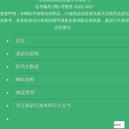
证书编号:(鄂)-经营性-2022-0027
免责声明：本网站不销售任何药品，只做药品信息资讯展示且医药信息仅
供参考，具体疾病治疗和用药细节请务必咨询医生和药师，康必行不承担
任何责任。
首页
康必行新闻
医药大数据
网站地图
物流查询
关注康必行海外医疗公众号
<<<