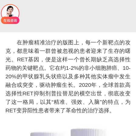
在肿瘤精准治疗的版图上，每一个新靶点的攻
克，都意味着一群曾被忽视的患者迎来了生存的曙
光。RET基因，便是这样一个曾长期缺乏高选择性
药物的关键靶点。它在约1-2%的非小细胞肺癌、10-
20%的甲状腺乳头状癌以及多种其他实体瘤中发生
融合或突变，驱动肿瘤生长。2020年，全球首款高
选择性RET抑制剂普拉替尼的横空出世，彻底改变
了这一格局，以其“精准、强效、入脑”的特点，为
RET变异阳性患者带来了革命性的治疗选择。