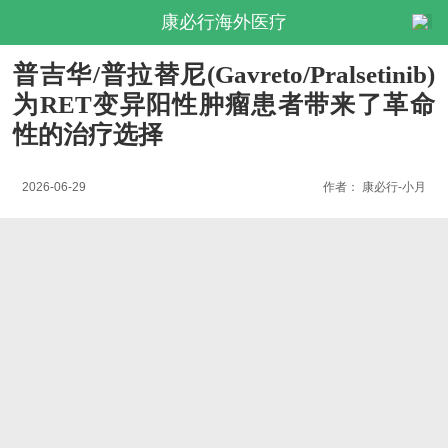
康必行海外医疗
普吉华/普拉替尼(Gavreto/Pralsetinib)
为RET变异阳性肿瘤患者带来了革命
性的治疗选择
2026-06-29
作者：
康必行-小月