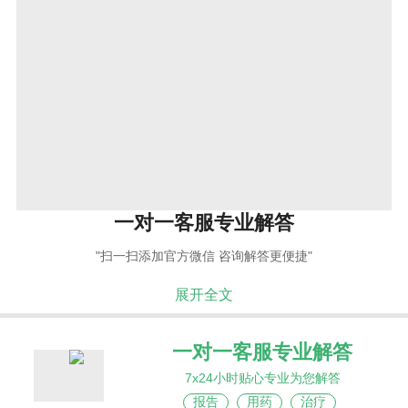
一对一客服专业解答
"扫一扫添加官方微信 咨询解答更便捷"
展开全文
一对一客服专业解答
7x24小时贴心专业为您解答
报告
用药
治疗