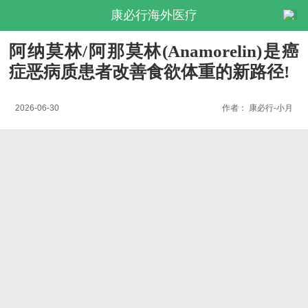
康必行海外医疗
阿纳莫林/阿那莫林(Anamorelin)是癌
症恶病质患者改善食欲体重的新路径!
2026-06-30
作者：
康必行-小月