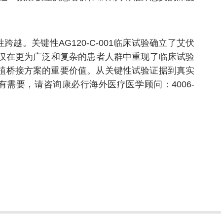
跨越。关键性AG120-C-001临床试验确立了艾伏
究不仅在更为广泛和复杂的患者人群中重现了临床试验
植桥接方案的重要价值。从关键性试验证据到真实
有需要，请咨询康必行海外医疗医学顾问：4006-