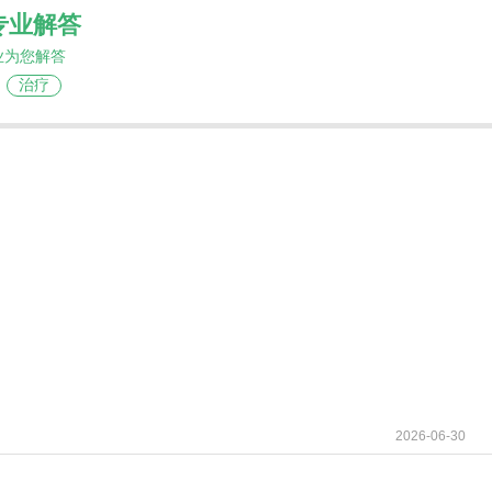
专业解答
业为您解答
治疗
2026-06-30