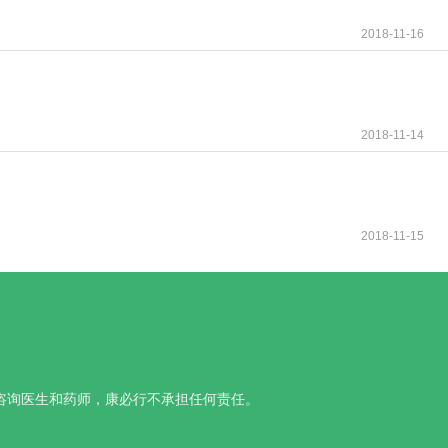
2018-11-16
2018-11-14
2018-11-15
咨询医生和药师，康必行不承担任何责任。