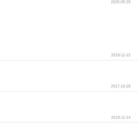
2026-06-29
2018-11-15
2017-10-26
2018-11-14