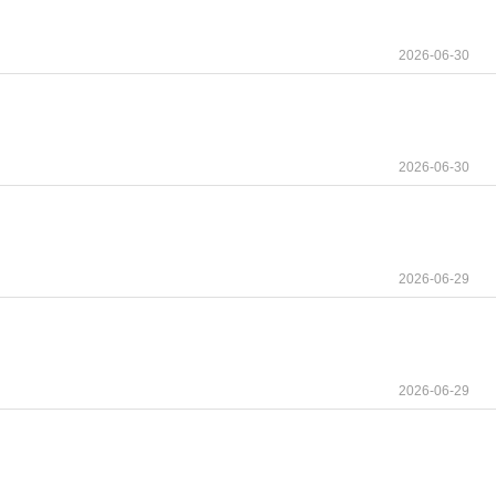
2026-06-30
2026-06-30
2026-06-29
2026-06-29