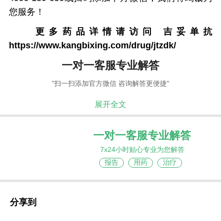
您服务！
更多药品详情请访问
吉妥单抗
https://www.kangbixing.com/drug/jtzdk/
一对一客服专业解答
"扫一扫添加官方微信 咨询解答更便捷"
展开全文
一对一客服专业解答
7x24小时贴心专业为您解答
报告
用药
治疗
分享到