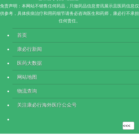
免责声明：本网站不销售任何药品，只做药品信息资讯展示且医药信息仅
供参考，具体疾病治疗和用药细节请务必咨询医生和药师，康必行不承担
任何责任。
首页
康必行新闻
医药大数据
网站地图
物流查询
关注康必行海外医疗公众号
<<<