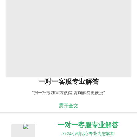
一对一客服专业解答
"扫一扫添加官方微信 咨询解答更便捷"
展开全文
一对一客服专业解答
7x24小时贴心专业为您解答