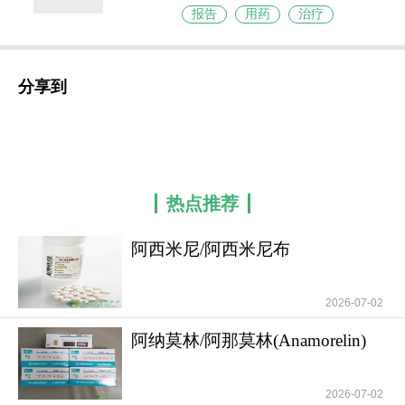
报告
用药
治疗
分享到
热点推荐
阿西米尼/阿西米尼布
(Scemblix/Asciminib)
2026-07-02
阿纳莫林/阿那莫林(Anamorelin)
终结癌症恶
2026-07-02