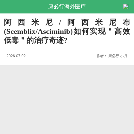
康必行海外医疗
阿西米尼/阿西米尼布
(Scemblix/Asciminib)如何实现＂高效
低毒＂的治疗奇迹?
2026-07-02
作者：
康必行-小月