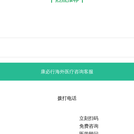
康必行海外医疗咨询客服
拨打电话
立刻扫码
免费咨询
医学顾问