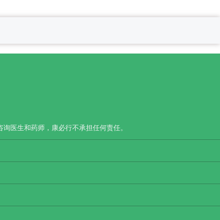
咨询医生和药师，康必行不承担任何责任。