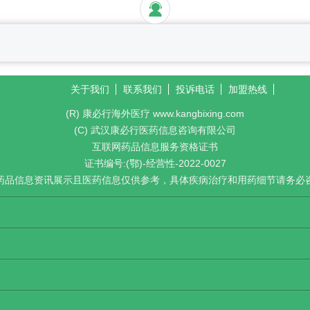
关于我们
联系我们
投诉电话
加盟热线
(R) 康必行海外医疗 www.kangbixing.com
(C) 武汉康必行医药信息咨询有限公司
互联网药品信息服务资格证书
证书编号:(鄂)-经营性-2022-0027
药品信息资讯展示且医药信息仅供参考，具体疾病治疗和用药细节请务必