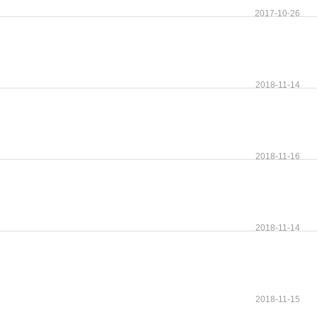
2017-10-26
2018-11-14
2018-11-16
2018-11-14
2018-11-15