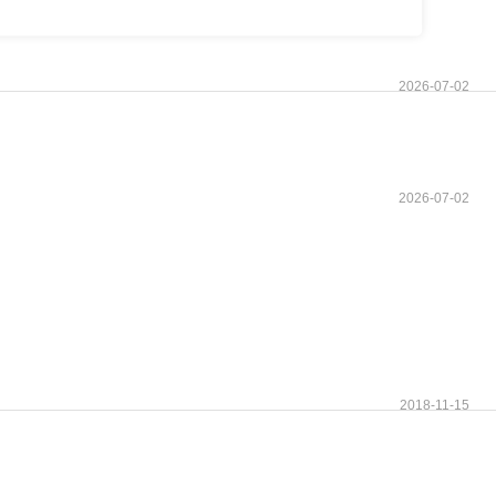
2026-07-02
2026-07-02
2018-11-15