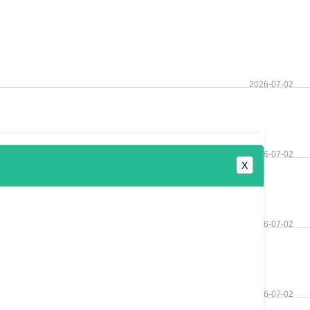
2026-07-02
2026-07-02
X
2026-07-02
2026-07-02