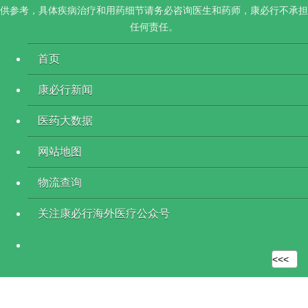
供参考，具体疾病治疗和用药细节请务必咨询医生和药师，康必行不承担
任何责任。
首页
康必行新闻
医药大数据
网站地图
物流查询
关注康必行海外医疗公众号
<<<