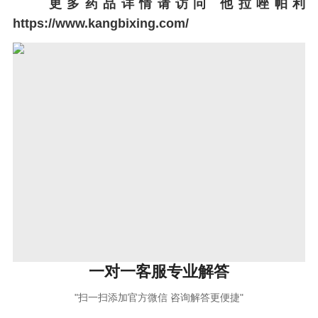
更多药品详情请访问
他拉唑帕利
https://www.kangbixing.com/
一对一客服专业解答
"扫一扫添加官方微信 咨询解答更便捷"