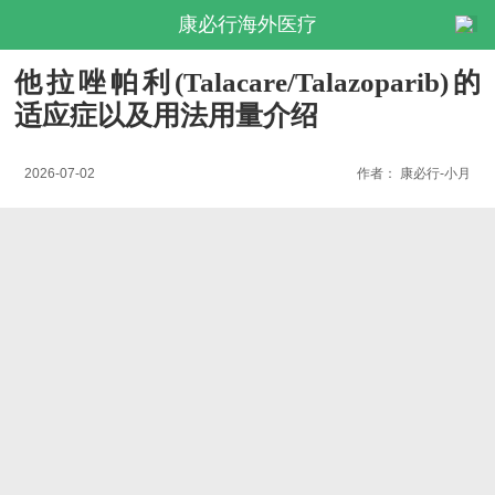
康必行海外医疗
他拉唑帕利(Talacare/Talazoparib)的
适应症以及用法用量介绍
2026-07-02
作者：
康必行-小月