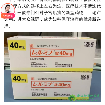
在治疗方式的选择上左右为难。医疗技术不断迭代
更新，一款专门针对子宫肌瘤的新型药物——瑞卢
戈利走进大众视野，成为妇科保守治疗的优质新选
择。