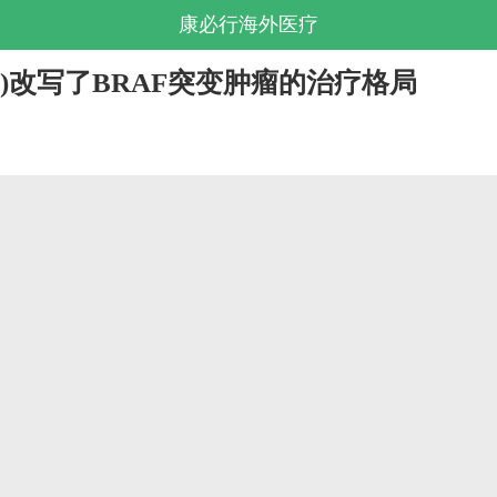
康必行海外医疗
inlar)改写了BRAF突变肿瘤的治疗格局