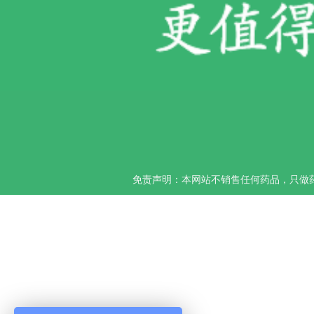
免责声明：本网站不销售任何药品，只做