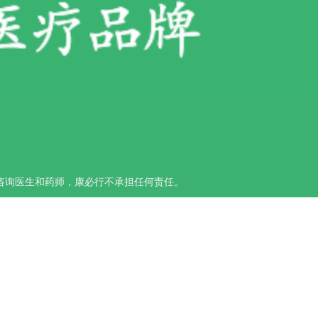
咨询医生和药师，康必行不承担任何责任。