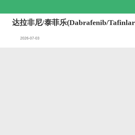
达拉非尼/泰菲乐(Dabrafenib/Taf
2026-07-03