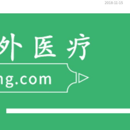
2018-11-15