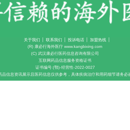
关于我们
联系我们
投诉电话
加盟热线
(R) 康必行海外医疗 www.kangbixing.com
(C) 武汉康必行医药信息咨询有限公司
互联网药品信息服务资格证书
证书编号:(鄂)-经营性-2022-0027
药品信息资讯展示且医药信息仅供参考，具体疾病治疗和用药细节请务必