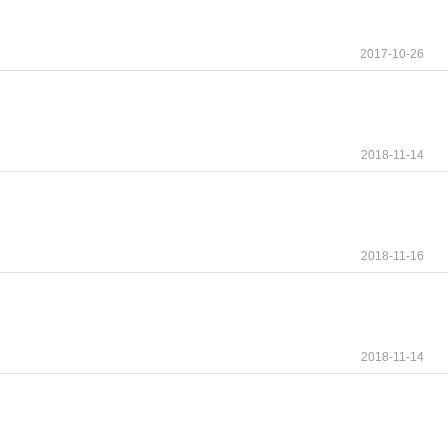
2017-10-26
2018-11-14
2018-11-16
2018-11-14