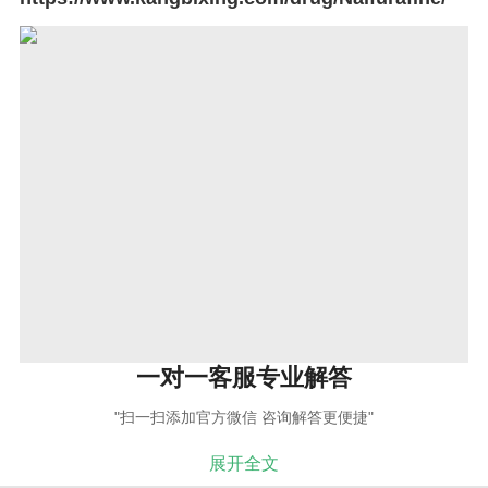
一对一客服专业解答
"扫一扫添加官方微信 咨询解答更便捷"
展开全文