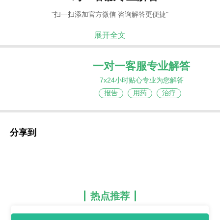
"扫一扫添加官方微信 咨询解答更便捷"
展开全文
一对一客服专业解答
7x24小时贴心专业为您解答
报告
用药
治疗
分享到
热点推荐