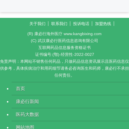
关于我们
联系我们
投诉电话
加盟热线
(R) 康必行海外医疗 www.kangbixing.com
(C) 武汉康必行医药信息咨询有限公司
互联网药品信息服务资格证书
证书编号:(鄂)-经营性-2022-0027
免责声明：本网站不销售任何药品，只做药品信息资讯展示且医药信息仅
供参考，具体疾病治疗和用药细节请务必咨询医生和药师，康必行不承担
任何责任。
首页
康必行新闻
医药大数据
网站地图