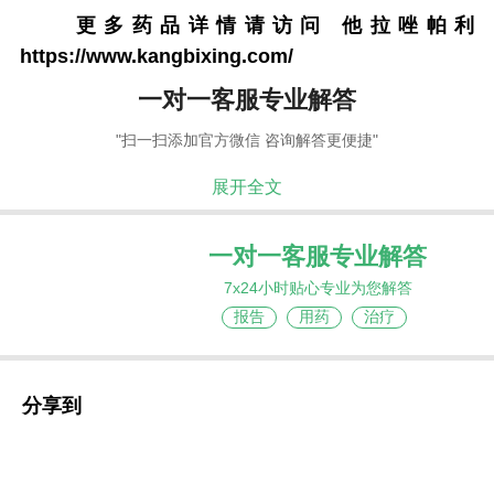
更多药品详情请访问
他拉唑帕利
https://www.kangbixing.com/
一对一客服专业解答
"扫一扫添加官方微信 咨询解答更便捷"
展开全文
一对一客服专业解答
7x24小时贴心专业为您解答
报告
用药
治疗
分享到